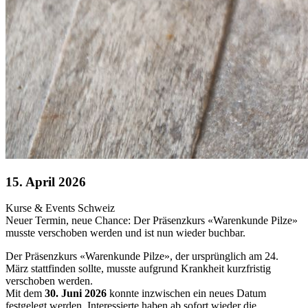
15. April 2026
Kurse & Events
Schweiz
Neuer Termin, neue Chance: Der Präsenzkurs «Warenkunde Pilze»
musste verschoben werden und ist nun wieder buchbar.
Der Präsenzkurs «Warenkunde Pilze», der ursprünglich am 24.
März stattfinden sollte, musste aufgrund Krankheit kurzfristig
verschoben werden.
Mit dem
30. Juni 2026
konnte inzwischen ein neues Datum
festgelegt werden. Interessierte haben ab sofort wieder die