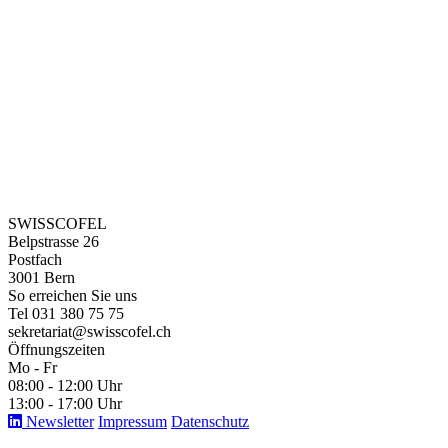
SWISSCOFEL
Belpstrasse 26
Postfach
3001 Bern
So erreichen Sie uns
Tel 031 380 75 75
sekretariat@swisscofel.ch
Öffnungszeiten
Mo - Fr
08:00 - 12:00 Uhr
13:00 - 17:00 Uhr
Newsletter
Impressum
Datenschutz