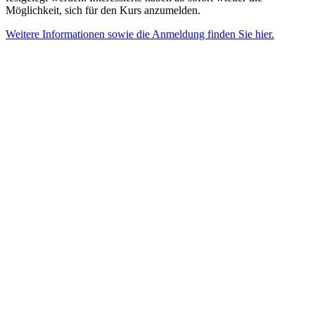
Möglichkeit, sich für den Kurs anzumelden.
Weitere Informationen sowie die Anmeldung finden Sie hier.