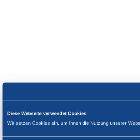
Diese Webseite verwendet Cookies
Wir setzen Cookies ein, um Ihnen die Nutzung unserer Websi