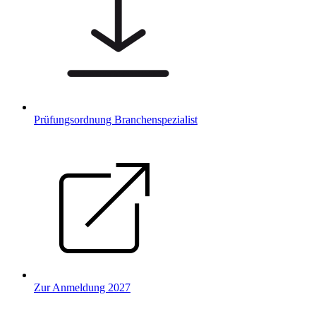
Prüfungsordnung Branchenspezialist
Zur Anmeldung 2027