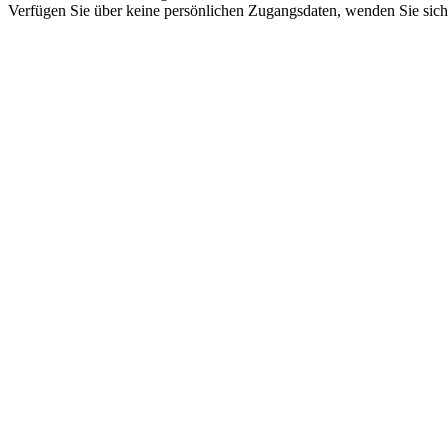
Verfügen Sie über keine persönlichen Zugangsdaten, wenden Sie sich