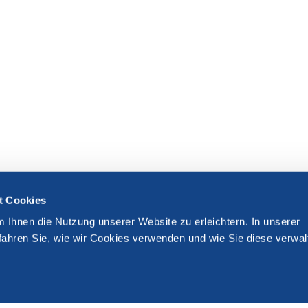
t Cookies
m Ihnen die Nutzung unserer Website zu erleichtern. In unserer
fahren Sie, wie wir Cookies verwenden und wie Sie diese verwal