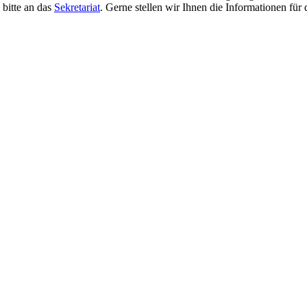
 bitte an das
Sekretariat
. Gerne stellen wir Ihnen die Informationen für 