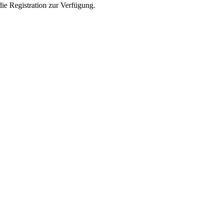
die Registration zur Verfügung.