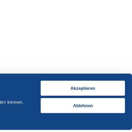
Akzeptieren
ten können.
Ablehnen