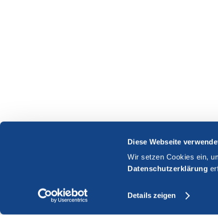
Diese Webseite verwende
Wir setzen Cookies ein, u
Datenschutzerklärung
er
Details zeigen