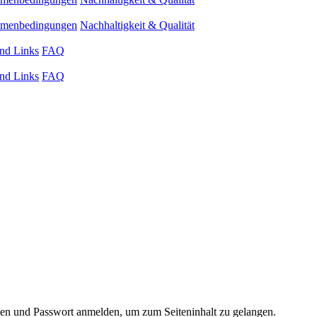
ahmenbedingungen
Nachhaltigkeit & Qualität
nd Links
FAQ
nd Links
FAQ
 und Passwort anmelden, um zum Seiteninhalt zu gelangen.