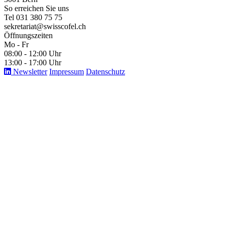
So erreichen Sie uns
Tel 031 380 75 75
sekretariat@swisscofel.ch
Öffnungszeiten
Mo - Fr
08:00 - 12:00 Uhr
13:00 - 17:00 Uhr
Newsletter
Impressum
Datenschutz