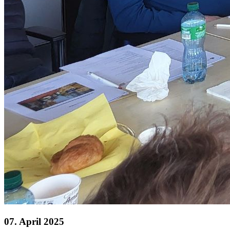
07. April 2025