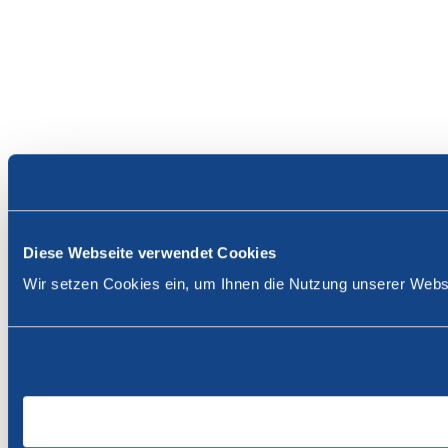
Diese Webseite verwendet Cookies
Wir setzen Cookies ein, um Ihnen die Nutzung unserer Websi