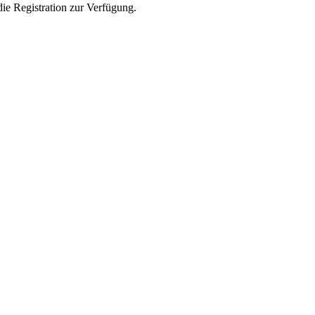
die Registration zur Verfügung.