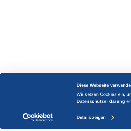
Diese Webseite verwende
Wir setzen Cookies ein, u
Datenschutzerklärung
er
Details zeigen