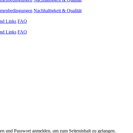
ahmenbedingungen
Nachhaltigkeit & Qualität
nd Links
FAQ
nd Links
FAQ
 und Passwort anmelden, um zum Seiteninhalt zu gelangen.