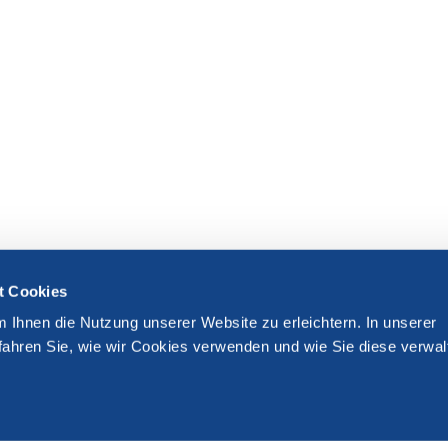
t Cookies
m Ihnen die Nutzung unserer Website zu erleichtern. In unserer
fahren Sie, wie wir Cookies verwenden und wie Sie diese verwal