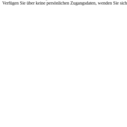
Verfügen Sie über keine persönlichen Zugangsdaten, wenden Sie sich