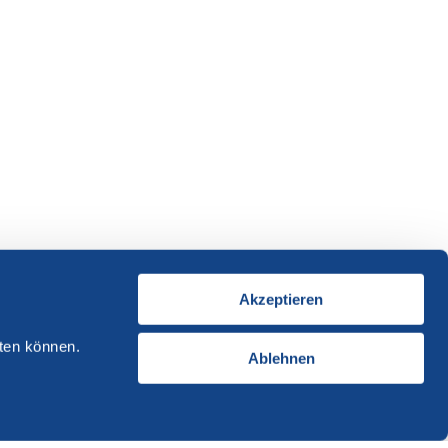
Akzeptieren
ten können.
Ablehnen