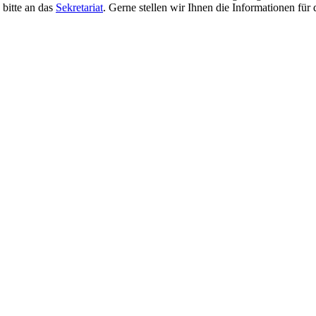
 bitte an das
Sekretariat
. Gerne stellen wir Ihnen die Informationen für 