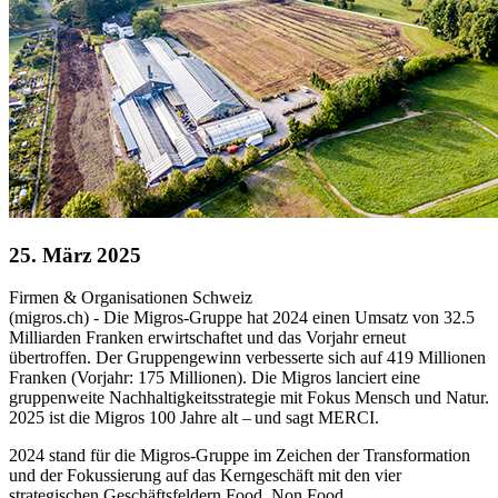
25. März 2025
Firmen & Organisationen
Schweiz
(migros.ch) - Die Migros-Gruppe hat 2024 einen Umsatz von 32.5
Milliarden Franken erwirtschaftet und das Vorjahr erneut
übertroffen. Der Gruppengewinn verbesserte sich auf 419 Millionen
Franken (Vorjahr: 175 Millionen). Die Migros lanciert eine
gruppenweite Nachhaltigkeitsstrategie mit Fokus Mensch und Natur.
2025 ist die Migros 100 Jahre alt – und sagt MERCI.
2024 stand für die Migros-Gruppe im Zeichen der Transformation
und der Fokussierung auf das Kerngeschäft mit den vier
strategischen Geschäftsfeldern Food, Non Food,