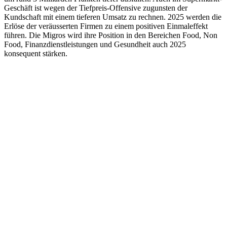
Geschäft ist wegen der Tiefpreis-Offensive zugunsten der
Kundschaft mit einem tieferen Umsatz zu rechnen. 2025 werden die
Erlöse der veräusserten Firmen zu einem positiven Einmaleffekt
führen. Die Migros wird ihre Position in den Bereichen Food, Non
Food, Finanzdienstleistungen und Gesundheit auch 2025
konsequent stärken.