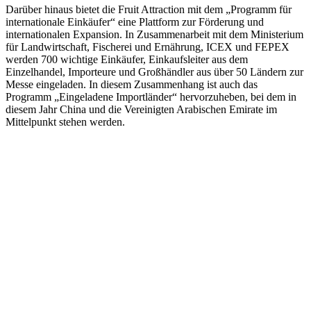
Darüber hinaus bietet die Fruit Attraction mit dem „Programm für
internationale Einkäufer“ eine Plattform zur Förderung und
internationalen Expansion. In Zusammenarbeit mit dem Ministerium
für Landwirtschaft, Fischerei und Ernährung, ICEX und FEPEX
werden 700 wichtige Einkäufer, Einkaufsleiter aus dem
Einzelhandel, Importeure und Großhändler aus über 50 Ländern zur
Messe eingeladen. In diesem Zusammenhang ist auch das
Programm „Eingeladene Importländer“ hervorzuheben, bei dem in
diesem Jahr China und die Vereinigten Arabischen Emirate im
Mittelpunkt stehen werden.