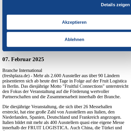
Details zeigen
Akzeptieren
Ablehnen
07. Februar 2025
Branche
International
(freshplaza.de) - Mehr als 2.600 Aussteller aus über 90 Ländern
präsentieren sich ab heute drei Tage in Folge auf der Fruit Logistica
in Berlin. Das diesjährige Motto "Fruitful Connections" unterstreicht
den Fokus der Veranstaltung auf die Förderung wertvoller
Partnerschaften und die Zusammenarbeit innerhalb der Branche.
Die diesjährige Veranstaltung, die sich über 26 Messehallen
erstreckt, hat eine große Zahl von Ausstellern aus Italien, den
Niederlanden, Spanien, Deutschland und Frankreich angezogen.
Italien bildet mit mehr als 400 Ausstellern quasi eine eigene Messe
innerhalb der FRUIT LOGISTICA. Auch China, die Türkei und