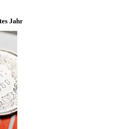
tes Jahr