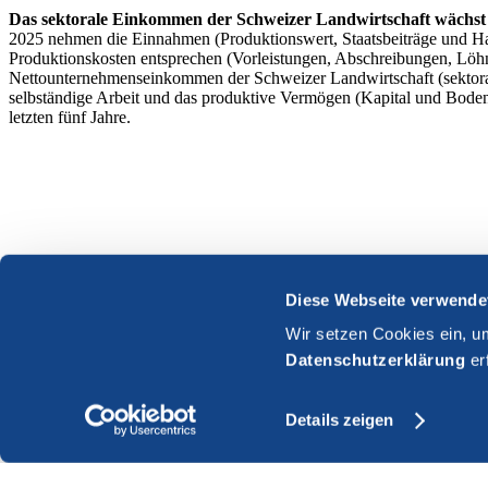
Das sektorale Einkommen der Schweizer Landwirtschaft wächst 
2025 nehmen die Einnahmen (Produktionswert, Staatsbeiträge und Ha
Produktionskosten entsprechen (Vorleistungen, Abschreibungen, Löhne
Nettounternehmenseinkommen der Schweizer Landwirtschaft (sektoral
selbständige Arbeit und das produktive Vermögen (Kapital und Bode
letzten fünf Jahre.
Diese Webseite verwende
Wir setzen Cookies ein, u
Datenschutzerklärung
er
Details zeigen