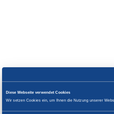
Diese Webseite verwendet Cookies
Wir setzen Cookies ein, um Ihnen die Nutzung unserer Websi