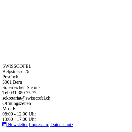
SWISSCOFEL
Belpstrasse 26
Postfach
3001 Bern
So erreichen Sie uns
Tel 031 380 75 75
sekretariat@swisscofel.ch
Öffnungszeiten
Mo - Fr
08:00 - 12:00 Uhr
13:00 - 17:00 Uhr
Newsletter
Impressum
Datenschutz