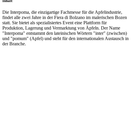
Inhalt
Die Interpoma, die einzigartige Fachmesse für die Apfelindustrie,
findet alle zwei Jahre in der Fiera di Bolzano im malerischen Bozen
statt. Sie bietet als spezialisiertes Event eine Plattform für
Produktion, Lagerung und Vermarktung von Äpfeln. Der Name
"Interpoma" entstammt den lateinischen Wörtern "inter" (zwischen)
und "pomum" (Apfel) und steht für den internationalen Austausch in
der Branche.