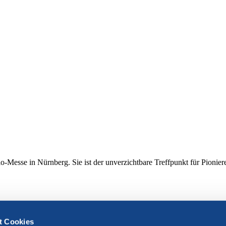
io-Messe in Nürnberg. Sie ist der unverzichtbare Treffpunkt für Pioni
t Cookies