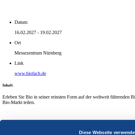
Datum
16.02.2027 - 19.02.2027
Ort
Messezentrum Nürnberg
Link
www.biofach.de
Inhalt
Erleben Sie Bio in seiner reinsten Form auf der weltweit führenden B
Bio-Markt teilen.
Diese Webseite verwende