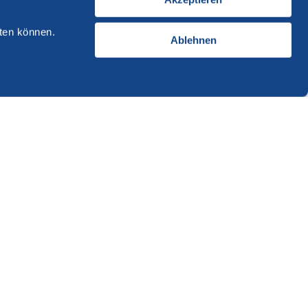
ten können.
Ablehnen