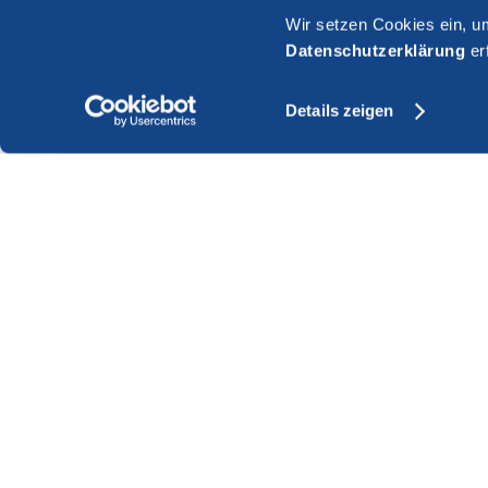
Wir setzen Cookies ein, u
Datenschutzerklärung
er
Details zeigen