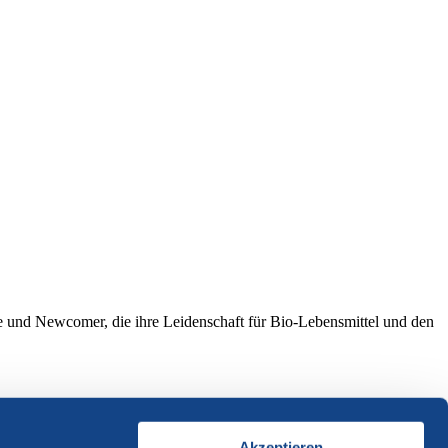
ere und Newcomer, die ihre Leidenschaft für Bio-Lebensmittel und den
Akzeptieren