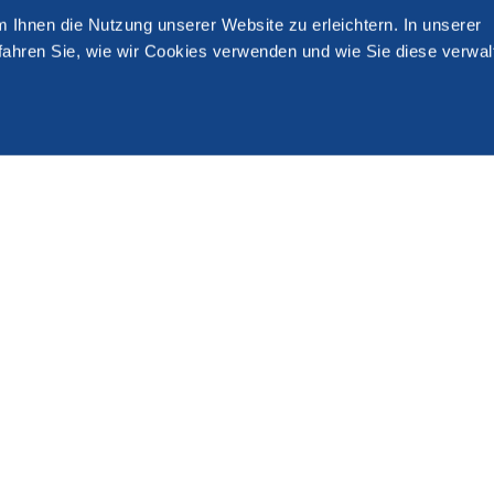
m Ihnen die Nutzung unserer Website zu erleichtern. In unserer
fahren Sie, wie wir Cookies verwenden und wie Sie diese verwal