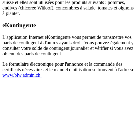
suisse et elles sont utilisées pour les produits suivants : pommes,
endives (chicorée Witloof), concombres à salade, tomates et oignons
à planter.
eKontingente
L'application Internet eKontingente vous permet de transmettre vos
parts de contingent à d'autres ayants droit. Vous pouvez également y
consulter votre solde de contingent journalier et vérifier si vous avez
obtenu des parts de contingent.
Le formulaire électronique pour l'annonce et la commande des
certificats nécessaires et le manuel d'utilisation se trouvent à l'adresse
www.blw.admin.ch.