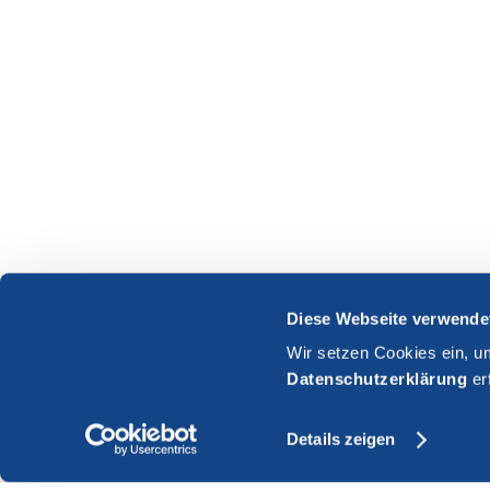
Diese Webseite verwende
Wir setzen Cookies ein, u
Datenschutzerklärung
er
Details zeigen