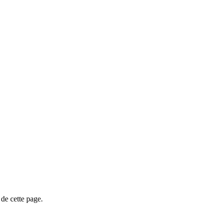
de cette page.