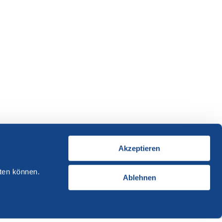
Akzeptieren
ten können.
Ablehnen