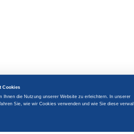
t Cookies
m Ihnen die Nutzung unserer Website zu erleichtern. In unserer
fahren Sie, wie wir Cookies verwenden und wie Sie diese verwal