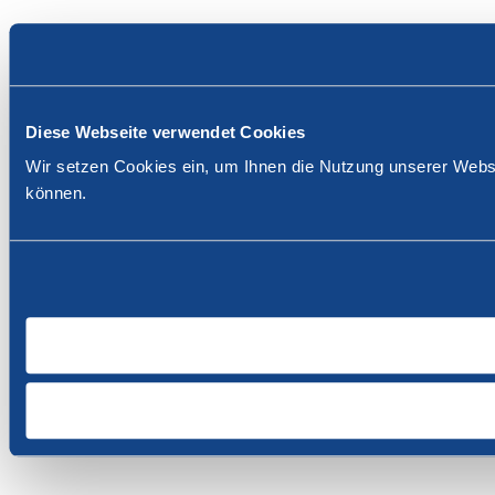
Diese Webseite verwendet Cookies
Wir setzen Cookies ein, um Ihnen die Nutzung unserer Websi
können.