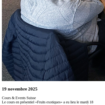
19 novembre 2025
Cours & Events
Suisse
Le cours en présentiel «Fruits exotiques» a eu lieu le mardi 18