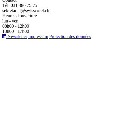
Contact
Tél. 031 380 75 75
sekretariat@swisscofel.ch
Heures d'ouverture
lun - ven
08h00 - 12h00
13h00 - 17h00
Newsletter
Impressum
Protection des données