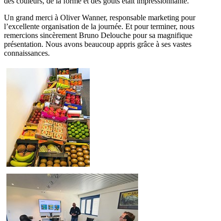
des couleurs, de la forme et des goûts était impressionnante.
Un grand merci à Oliver Wanner, responsable marketing pour
l’excellente organisation de la journée. Et pour terminer, nous
remercions sincèrement Bruno Delouche pour sa magnifique
présentation. Nous avons beaucoup appris grâce à ses vastes
connaissances.