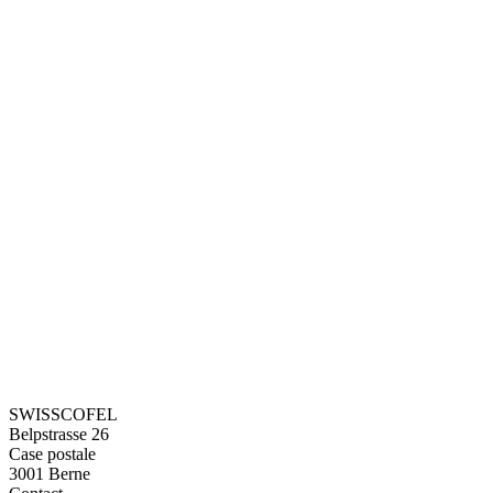
SWISSCOFEL
Belpstrasse 26
Case postale
3001 Berne