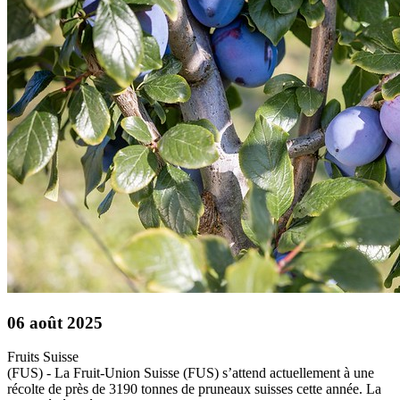
06 août 2025
Fruits
Suisse
(FUS) - La Fruit-Union Suisse (FUS) s’attend actuellement à une
récolte de près de 3190 tonnes de pruneaux suisses cette année. La