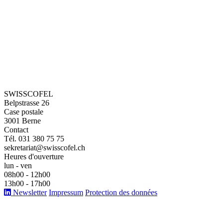
SWISSCOFEL
Belpstrasse 26
Case postale
3001 Berne
Contact
Tél. 031 380 75 75
sekretariat@swisscofel.ch
Heures d'ouverture
lun - ven
08h00 - 12h00
13h00 - 17h00
Newsletter
Impressum
Protection des données