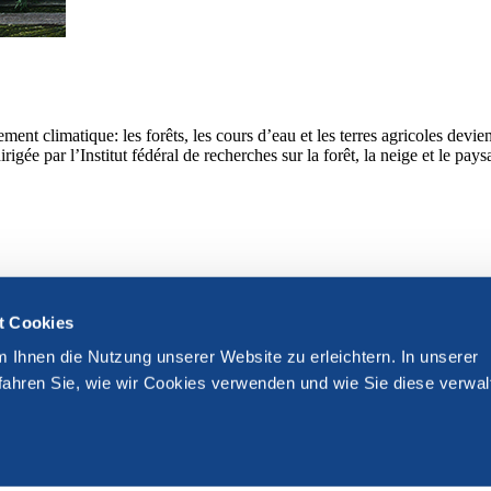
nt climatique: les forêts, les cours d’eau et les terres agricoles devi
e par l’Institut fédéral de recherches sur la forêt, la neige et le pays
t Cookies
m Ihnen die Nutzung unserer Website zu erleichtern. In unserer
fahren Sie, wie wir Cookies verwenden und wie Sie diese verwal