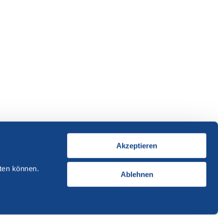
Akzeptieren
ten können.
Ablehnen