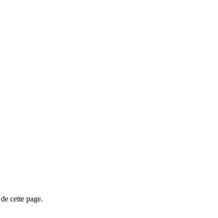
de cette page.