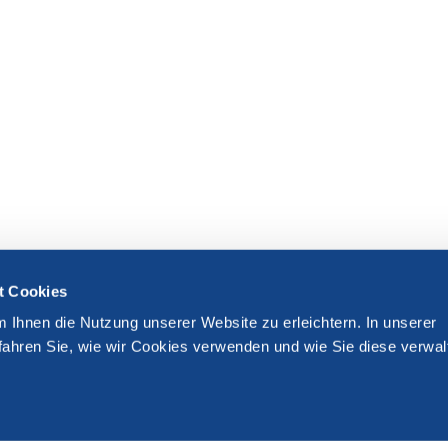
t Cookies
m Ihnen die Nutzung unserer Website zu erleichtern. In unserer
fahren Sie, wie wir Cookies verwenden und wie Sie diese verwal