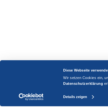
Diese Webseite verwende
Wir setzen Cookies ein, u
Datenschutzerklärung
er
Details zeigen