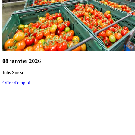
08 janvier 2026
Jobs
Suisse
Offre d'emploi