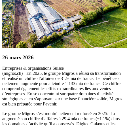
26 mars 2026
Entreprises & organisations
Suisse
(migros.ch) - En 2025, le groupe Migros a réussi sa transformation
et réalisé un chiffre d’affaires de 31.9 mia de francs. Le bénéfice a
nettement augmenté pour atteindre 1’133 mio de francs. Ce chiffre
comprend également les effets extraordinaires liés aux ventes
d’entreprises. En se concentrant sur quatre domaines d’activité
stratégiques et en s’appuyant sur une base financière solide, Migros
est bien préparée pour l’avenir.
Le groupe Migros s’est montré nettement renforcé en 2025: il a
augmenté son chiffre d’affaires à 29.4 mia de francs (+1.1%) dans
les domaines d’activité qu’il a conservés. Digitec Galaxus et les