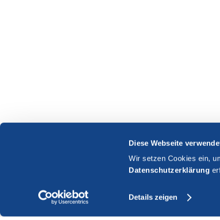
Diese Webseite verwende
Wir setzen Cookies ein, u
Datenschutzerklärung
er
Details zeigen