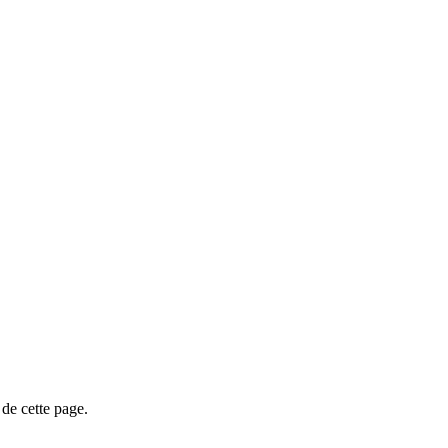
de cette page.