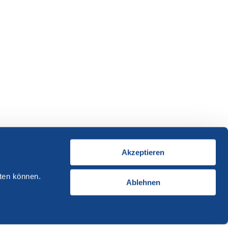
Akzeptieren
ten können.
Ablehnen