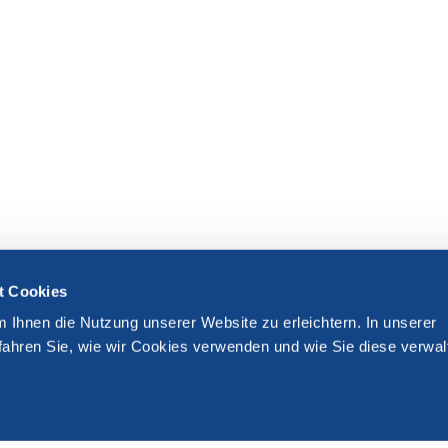
t Cookies
m Ihnen die Nutzung unserer Website zu erleichtern. In unserer
fahren Sie, wie wir Cookies verwenden und wie Sie diese verwal